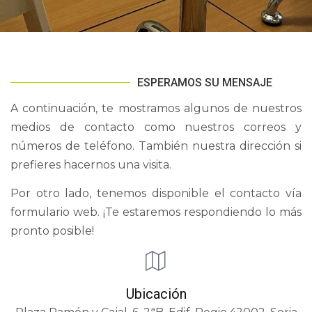
ESPERAMOS SU MENSAJE
A continuación, te mostramos algunos de nuestros
medios de contacto como nuestros correos y
números de teléfono. También nuestra dirección si
prefieres hacernos una visita.
Por otro lado, tenemos disponible el contacto vía
formulario web. ¡Te estaremos respondiendo lo más
pronto posible!
Ubicación