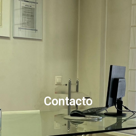
Contacto