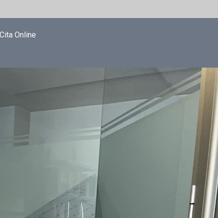
Cita Online