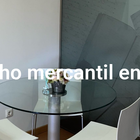
ho mercantil en