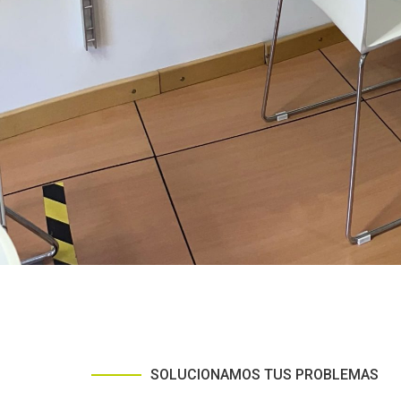
SOLUCIONAMOS TUS PROBLEMAS