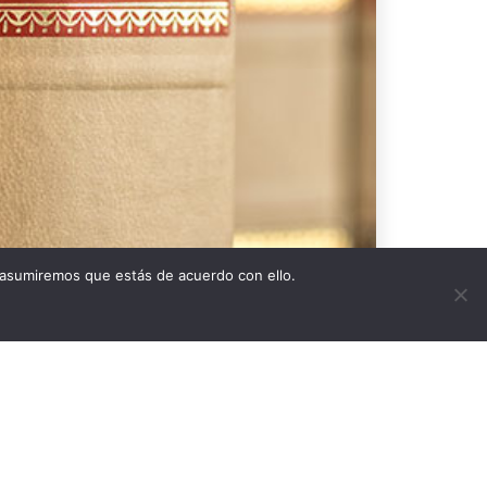
 asumiremos que estás de acuerdo con ello.